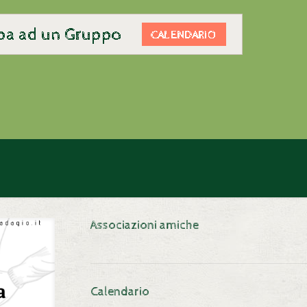
Associazioni amiche
Calendario