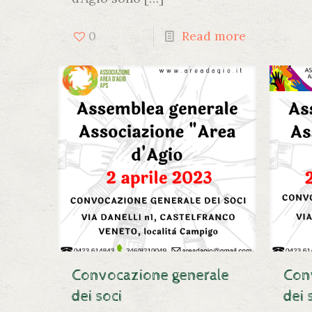
0
Read more
Convocazione generale
Con
dei soci
dei 