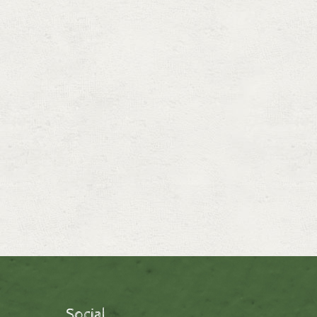
Social