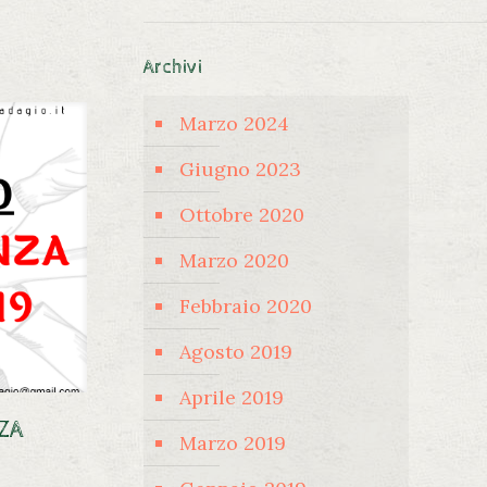
Archivi
Marzo 2024
Giugno 2023
Ottobre 2020
Marzo 2020
Febbraio 2020
Agosto 2019
Aprile 2019
ZA
Marzo 2019